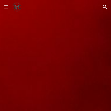
Skip to main content
Skip to navigation